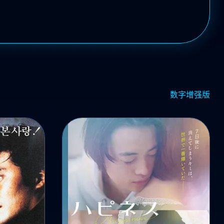
数字增强版