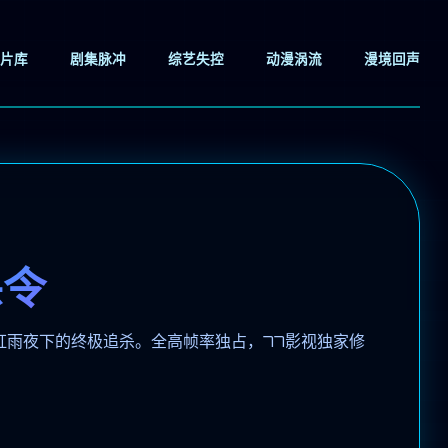
片库
剧集脉冲
综艺失控
动漫涡流
漫境回声
杀令
虹雨夜下的终极追杀。全高帧率独占，77影视独家修
。