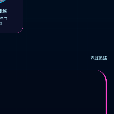
走族
9.7
影
霓虹追踪