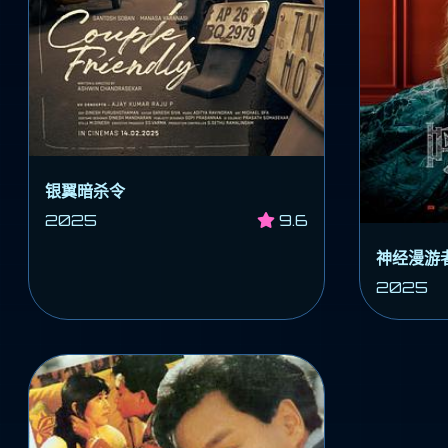
银翼暗杀令
2025
9.6
神经漫游
2025