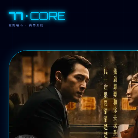
77
·CORE
霓虹暗码 · 赛博影院