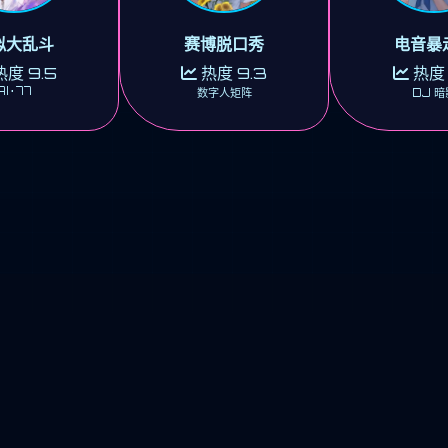
拟大乱斗
赛博脱口秀
电音暴
度 9.5
热度 9.3
热度 
AI·77
数字人矩阵
DJ 暗