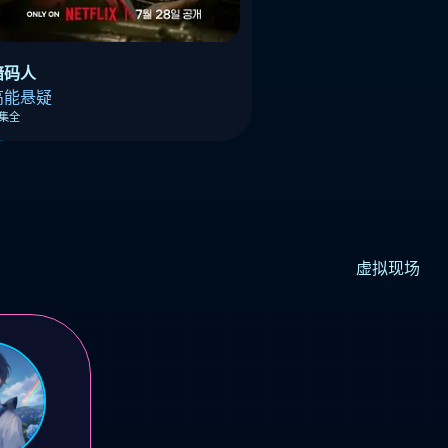
暗码人
高能悬疑
集全
虚拟现场