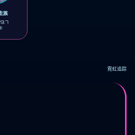
走族
9.7
影
霓虹追踪