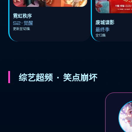
霓虹秩序
废城谍影
S2·觉醒
最终季
更新至10集
全13集
综艺超频 · 笑点崩坏