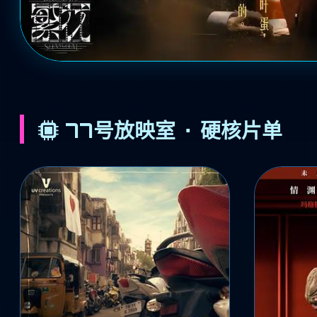
77号放映室 · 硬核片单