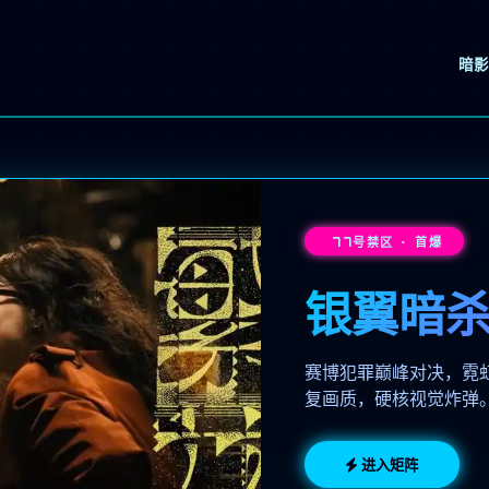
暗影
77号禁区 · 首爆
银翼暗
赛博犯罪巅峰对决，霓
复画质，硬核视觉炸弹
进入矩阵