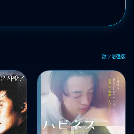
数字增强版