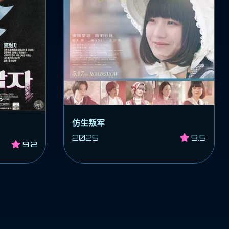
仿生叛军
2025
9.5
9.2