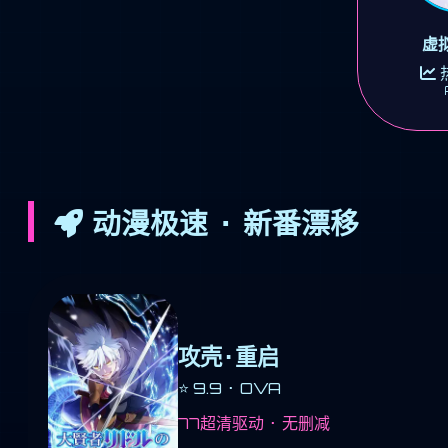
虚
热
动漫极速 · 新番漂移
攻壳·重启
⭐ 9.9 · OVA
77超清驱动 · 无删减