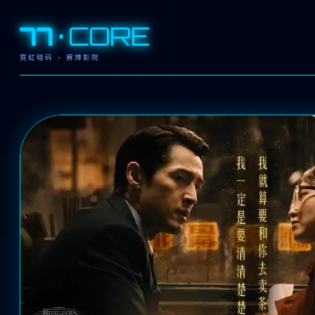
77
·CORE
霓虹暗码 · 赛博影院