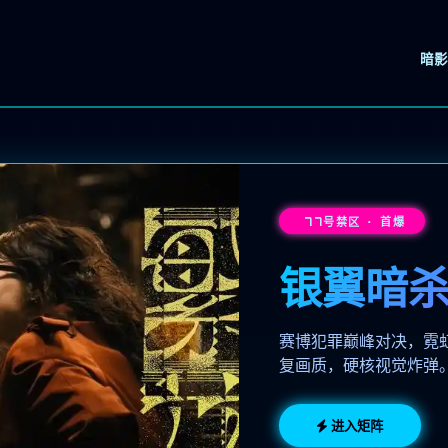
暗影
77号禁区 · 首爆
银翼暗
赛博犯罪巅峰对决，霓
复画质，硬核视觉炸弹
进入矩阵