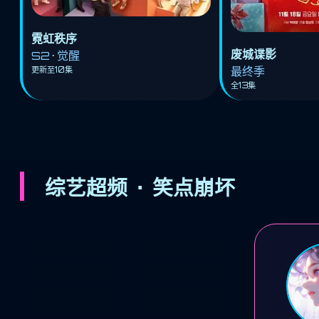
霓虹秩序
废城谍影
S2·觉醒
最终季
更新至10集
全13集
综艺超频 · 笑点崩坏