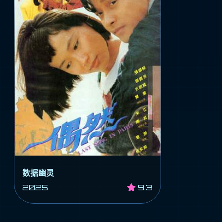
数据幽灵
2025
9.3