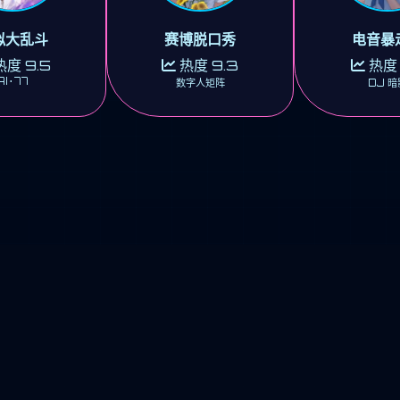
拟大乱斗
赛博脱口秀
电音暴
度 9.5
热度 9.3
热度 
AI·77
数字人矩阵
DJ 暗