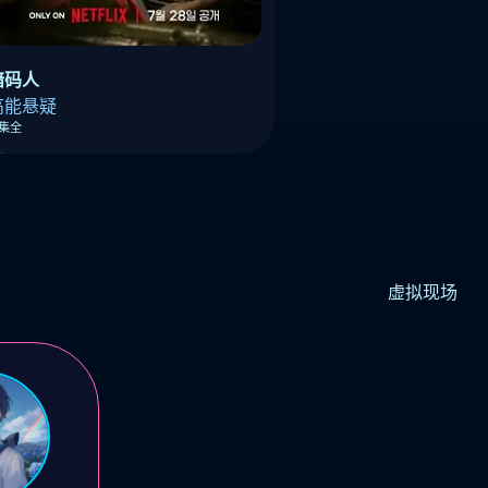
暗码人
高能悬疑
集全
虚拟现场