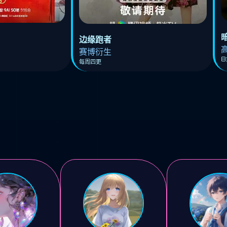
边缘跑者
赛博衍生
8
每周四更