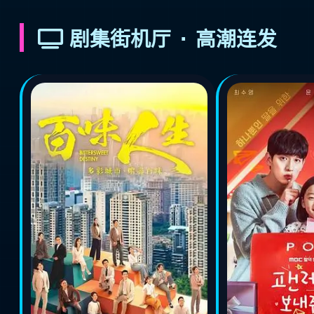
剧集街机厅 · 高潮连发