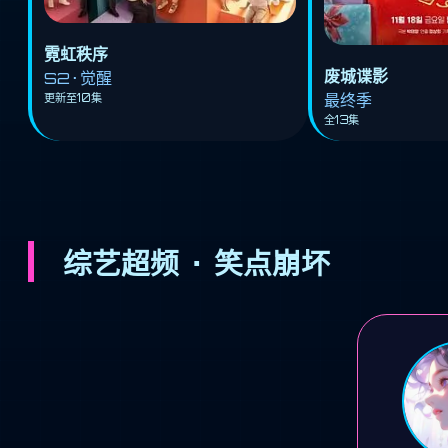
霓虹秩序
废城谍影
S2·觉醒
最终季
更新至10集
全13集
综艺超频 · 笑点崩坏